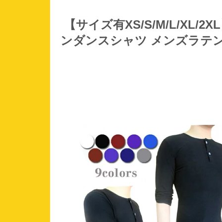
【サイズ有XS/S/M/L/XL/
ンダンスシャツ メンズラテン 