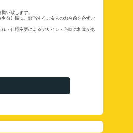
お願い致します。
お名前】欄に、該当するご友人のお名前を必ずご
切れ・仕様変更によるデザイン・色味の相違があ