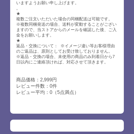
いますようお願い申し上げます。
。
★
複数ご注文いただいた場合の同梱配送は可能です。
※複数同梱発送の場合、送料が変動することがござい
ますので、当ストアからのメールを確認した後、ご入
金をお願いします。
★
返品・交換について： ※イメージ違い等お客様理由
のご返品は、原則としてお受け致しておりません。
※返品・交換の場合、未使用の商品のみ到着日から7
日以内にご連絡頂ければ、対応させて頂きます。
商品価格：2,999円
レビュー件数：0件
レビュー平均：0（5点満点）