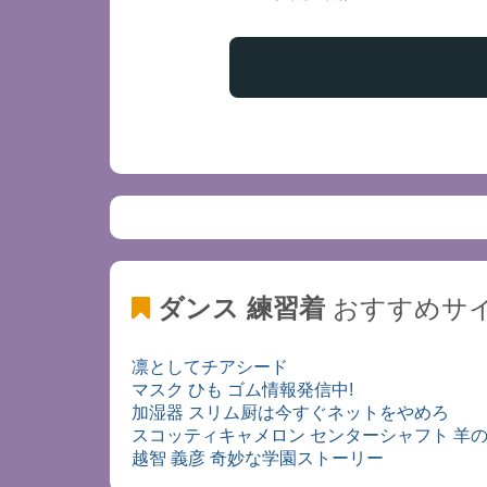
ダンス 練習着
おすすめサ
凛としてチアシード
マスク ひも ゴム情報発信中!
加湿器 スリム厨は今すぐネットをやめろ
スコッティキャメロン センターシャフト 羊
越智 義彦 奇妙な学園ストーリー