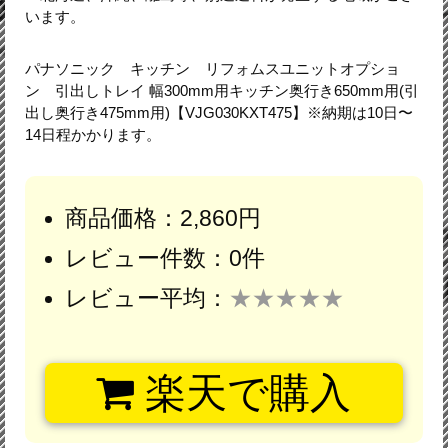
います。
パナソニック キッチン リフォムスユニットオプショ
ン 引出しトレイ 幅300mm用キッチン奥行き650mm用(引
出し奥行き475mm用)【VJG030KXT475】※納期は10日〜
14日程かかります。
商品価格：2,860円
レビュー件数：0件
レビュー平均：
★★★★★
楽天で購入