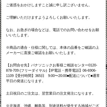
ご迷惑をおかけしますこと誠に申し訳ございません。
ご理解いただけますようよろしくお願いいたします。
なお、お急ぎの場合などは、電話でのお問い合わせをお願
いいたします。
※商品の適合・仕様に関しては、本体の品番をご確認の上
メーカーに直接ご確認をお願いいたします。
【お問合せ先】パナソニックお客様ご相談センター0120-
878-709 (フリーダイヤル)【IP電話・携帯電話】06-6906-
1109【受付時間】365日 9:00〜20:00■配送について■通常
平日の発送になります。
土日祝日のご注文は、翌営業日の注文発注になります。
※北海道、沖縄、離島等、別途送料が発生する地域がござ