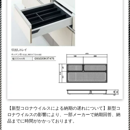
【新型コロナウイルスによる納期の遅れについて】新型コ
ロナウイルスの影響により、一部メーカーで納期回答、納
品までに時間がかかっております。