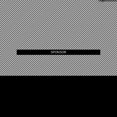
SPONSOR