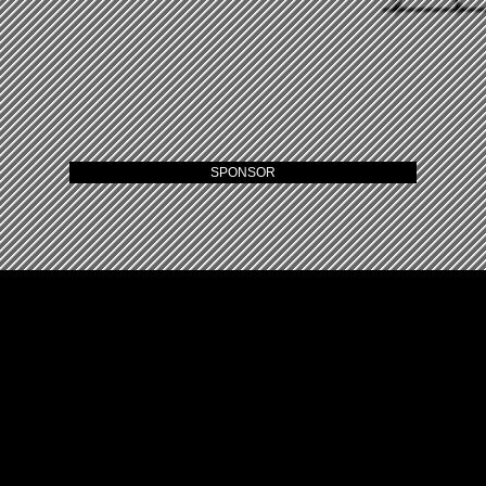
SPONSOR