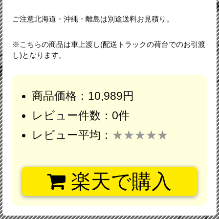
ご注意北海道・沖縄・離島は別途送料お見積り。
※こちらの商品は車上渡し(配送トラックの荷台でのお引渡
し)となります。
商品価格：10,989円
レビュー件数：0件
レビュー平均：
★★★★★
楽天で購入