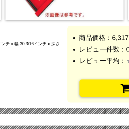
商品価格：6,31
x 幅 30 3/16インチ x 深さ
レビュー件数：
レビュー平均：