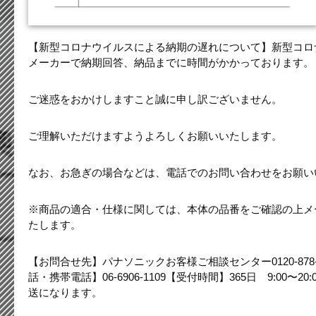
【新型コロナウイルスによる納期の遅れについて】新型コロ
メーカーで納期回答、納品までに時間がかかっております。
ご迷惑をおかけしますこと誠に申し訳ございません。
ご理解いただけますようよろしくお願いいたします。
なお、お急ぎの場合などは、電話でのお問い合わせをお願い
※商品の適合・仕様に関しては、本体の品番をご確認の上メ
たします。
【お問合せ先】パナソニックお客様ご相談センター0120-878-7
話・携帯電話】06-6906-1109【受付時間】365日 9:00〜
送になります。