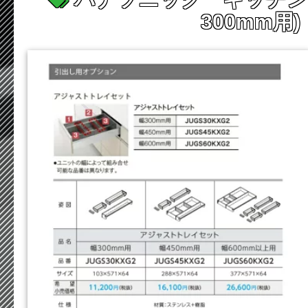
300mm用