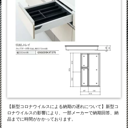
【新型コロナウイルスによる納期の遅れについて】新型コ
ロナウイルスの影響により、一部メーカーで納期回答、納
品までに時間がかかっております。