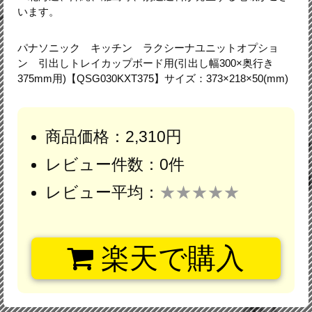
います。
パナソニック キッチン ラクシーナユニットオプショ
ン 引出しトレイカップボード用(引出し幅300×奥行き
375mm用)【QSG030KXT375】サイズ：373×218×50(mm)
商品価格：2,310円
レビュー件数：0件
レビュー平均：
★★★★★
楽天で購入