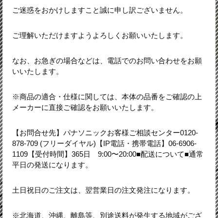
ご迷惑をおかけしますこと誠に申し訳ございません。
ご理解いただけますようよろしくお願いいたします。
なお、お急ぎの場合などは、電話でのお問い合わせをお願
いいたします。
※商品の適合・仕様に関しては、本体の品番をご確認の上
メーカーに直接ご確認をお願いいたします。
【お問合せ先】パナソニックお客様ご相談センター0120-
878-709 (フリーダイヤル)【IP電話・携帯電話】06-6906-
1109【受付時間】365日 9:00〜20:00■配送について■通常
平日の発送になります。
土日祝日のご注文は、翌営業日の注文発注になります。
※北海道、沖縄、離島等、別途送料が発生する地域がござ