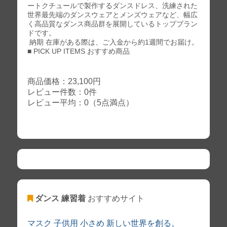
ートクチュールで製作するダンスドレス、洗練された
世界最先端のダンスウェアとメンズウェアなど、幅広
く高品質なダンス商品群を展開しているトップブラン
ドです。
納期 在庫がある際は、ご入金から約1週間でお届け。
■ PICK UP ITEMS おすすめ商品
商品価格：23,100円
レビュー件数：0件
レビュー平均：0（5点満点）
ダンス 練習着
おすすめサイト
マスク 子供用 小さめ 新しい世界を創る。