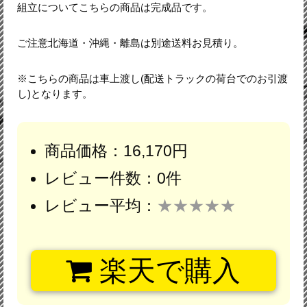
組立についてこちらの商品は完成品です。
ご注意北海道・沖縄・離島は別途送料お見積り。
※こちらの商品は車上渡し(配送トラックの荷台でのお引渡
し)となります。
商品価格：16,170円
レビュー件数：0件
レビュー平均：
★★★★★
楽天で購入