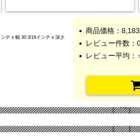
商品価格：8,18
x 幅 30 3/16インチ x 深さ
レビュー件数：
レビュー平均：